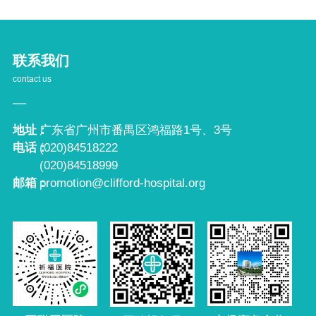
联系我们
contact us
地址：
广东省广州市番禺区鸿福路1号、3号
电话：
(020)84518222
(020)84518999
邮箱：
promotion@clifford-hospital.org