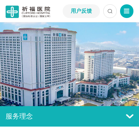
用户反馈
服务理念