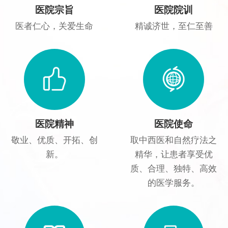
医院宗旨
医院院训
医者仁心，关爱生命
精诚济世，至仁至善
医院精神
医院使命
敬业、优质、开拓、创
取中西医和自然疗法之
新。
精华，让患者享受优
质、合理、独特、高效
的医学服务。