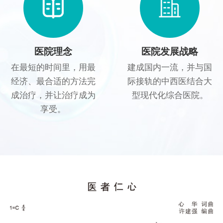
医院理念
医院发展战略
在最短的时间里，用最
建成国内一流，并与国
经济、最合适的方法完
际接轨的中西医结合大
成治疗，并让治疗成为
型现代化综合医院。
享受。