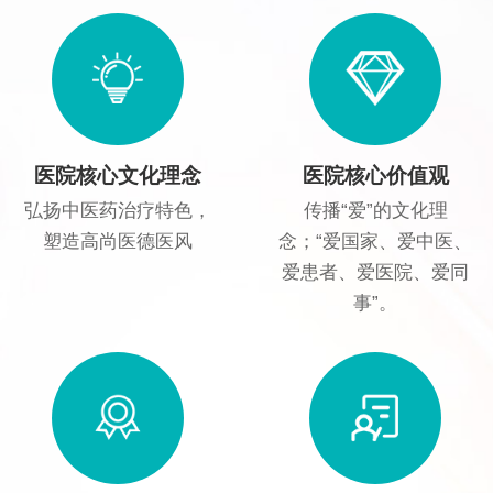
医院核心文化理念
医院核心价值观
弘扬中医药治疗特色，
传播“爱”的文化理
塑造高尚医德医风
念；“爱国家、爱中医、
爱患者、爱医院、爱同
事”。