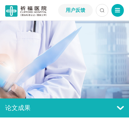
用户反馈
论文成果