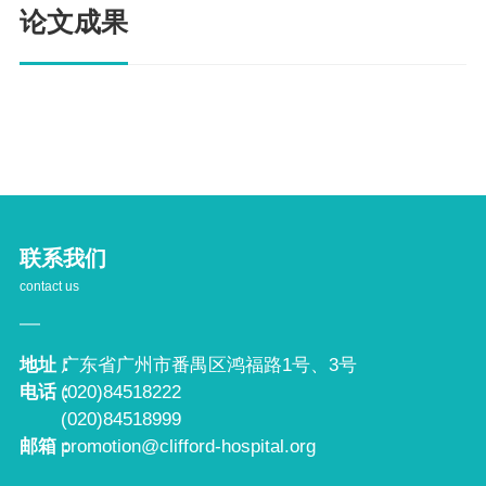
论文成果
联系我们
contact us
地址：
广东省广州市番禺区鸿福路1号、3号
电话：
(020)84518222
(020)84518999
邮箱：
promotion@clifford-hospital.org