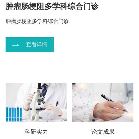
肿瘤肠梗阻多学科综合门诊
肿瘤肠梗阻多学科综合门诊
查看详情
科研实力
论文成果