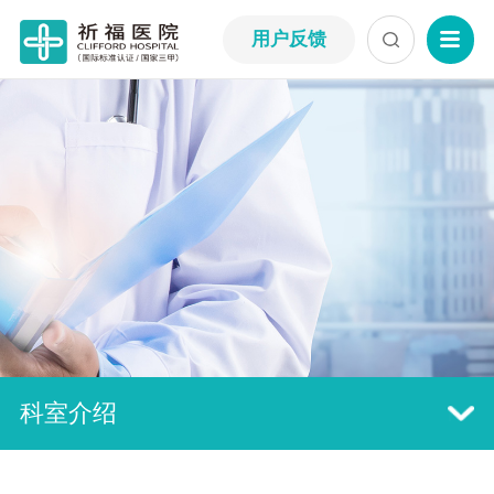
用户反馈
科室介绍