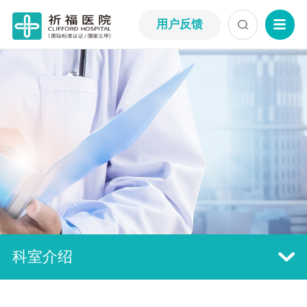
用户反馈
科室介绍