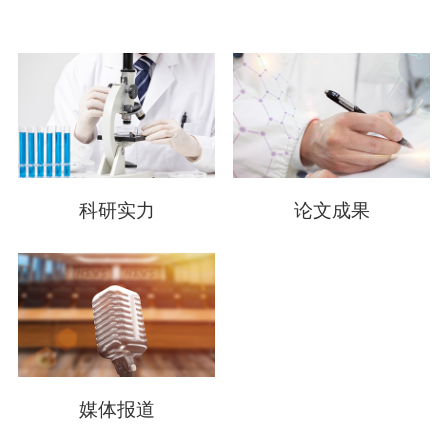
科研实力
论文成果
媒体报道