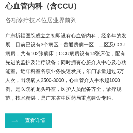
心血管内科（含CCU）
各项诊疗技术位居业界前列
广东祈福医院成立之初即设有心血管内科，经多年的发
展，目前已设有3个病区：普通房病一区、二区及CCU
病房，共有102张病床；CCU病房设有14张床位，配有
先进的监护及治疗设备；同时拥有心脏介入中心及心功
能室。近年科室各项业务快速发展，年门诊量超过5万
人次，出院病人2500-3000，心血管介入手术超1000
例。是医院的龙头科室，医护人员配备齐全，诊疗规
范，技术精湛，是广东省中医药局重点建设专科。
查看详情