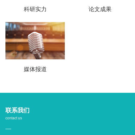
科研实力
论文成果
媒体报道
联系我们
contact us