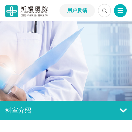
用户反馈
科室介绍