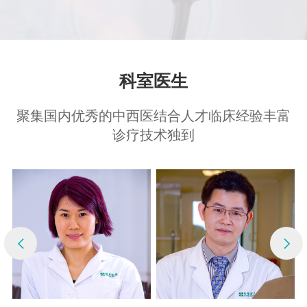
科室医生
聚集国内优秀的中西医结合人才临床经验丰富
诊疗技术独到