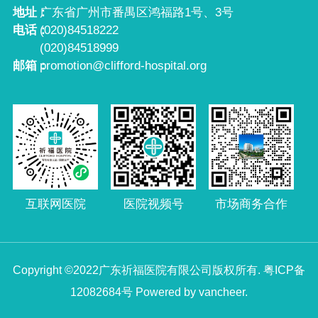
地址：
广东省广州市番禺区鸿福路1号、3号
电话：
(020)84518222
(020)84518999
邮箱：
promotion@clifford-hospital.org
互联网医院
市场商务合作
医院视频号
Copyright ©2022广东祈福医院有限公司版权所有.
粤ICP备
12082684号
Powered by vancheer.