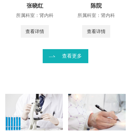
张晓红
陈院
所属科室：肾内科
所属科室：肾内科
查看详情
查看详情
查看更多