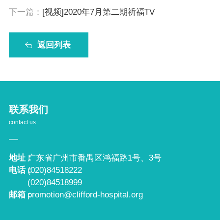
下一篇：
[视频]2020年7月第二期祈福TV
返回列表
联系我们
contact us
地址：
广东省广州市番禺区鸿福路1号、3号
电话：
(020)84518222
(020)84518999
邮箱：
promotion@clifford-hospital.org