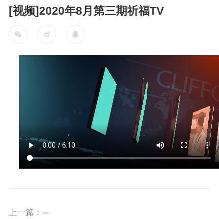
[视频]2020年8月第三期祈福TV
上一篇：
--