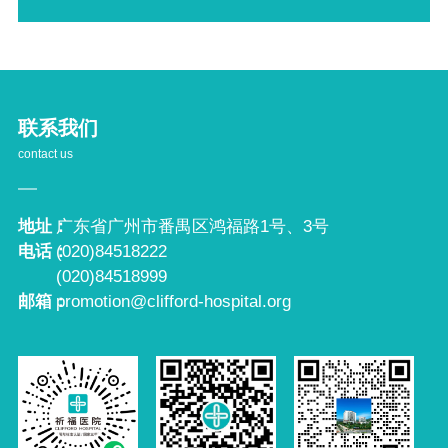
联系我们
contact us
地址：
广东省广州市番禺区鸿福路1号、3号
电话：
(020)84518222
(020)84518999
邮箱：
promotion@clifford-hospital.org