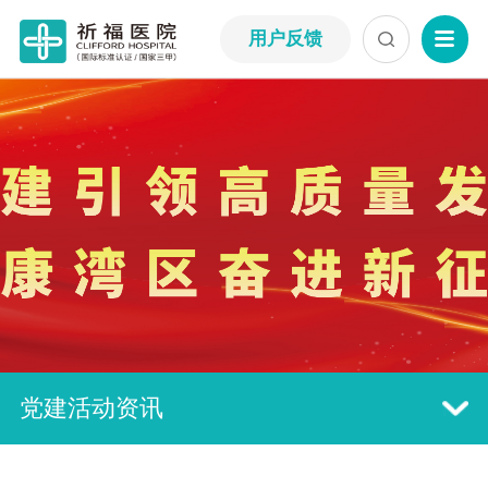
用户反馈
党建活动资讯