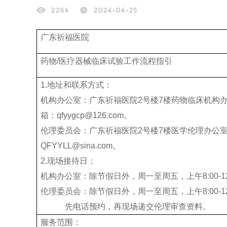
2264
2024-04-25
广东祈福医院
药物/医疗器械临床试验工作流程指引
1.地址和联系方式：
机构办公室：广东祈福医院2号楼7楼药物临床机构办公室，
箱：qfyygcp@126.com。
伦理委员会：广东祈福医院2号楼7楼医学伦理办公室，姚老师
QFYYLL@sina.com。
2.现场接待日：
机构办公室：除节假日外，周一至周五，上午8:00-12:00
伦理委员会：除节假日外，周一至周五，上午8:00-12:00
先电话预约，再现场递交伦理审查资料。
服务范围：