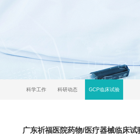
科学工作
科研动态
GCP临床试验
广东祈福医院药物/医疗器械临床试