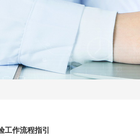
验工作流程指引