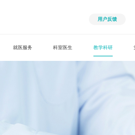
用户反馈
就医服务
科室医生
教学科研