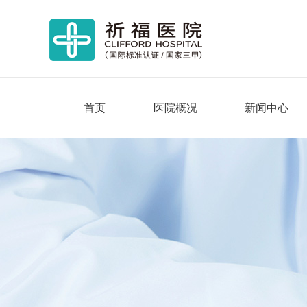
首页
医院概况
新闻中心