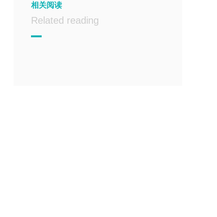
相关阅读
Related reading