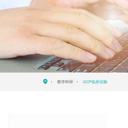
教学科研
GCP临床试验