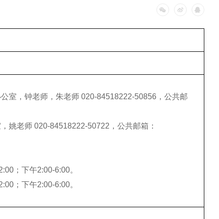
钟老师，朱老师 020-84518222-50856，公共邮
 020-84518222-50722，公共邮箱：
；下午2:00-6:00。
；下午2:00-6:00。