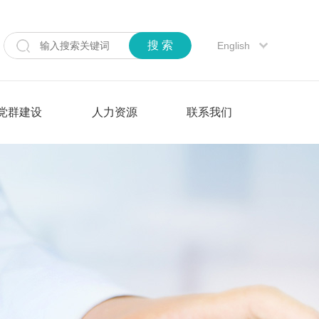
搜 索
English
党群建设
人力资源
联系我们