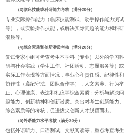
(3)
临床技能或科研能力考核（满分20分）
专业实际操作能力（临床技能测试、动手操作能力测试
等），或实验操作技能，或解决实际问题的能力和科研
潜质等。
(4)综合素质和创新潜质考核（满分20分）
复试专家小组可考查考生本学科（专业）以外的学习科
研与社会实践（学生工作、社团活动、志愿服务等）或
实际工作表现等方面情况，事业心和责任感、纪律性和
协作性（遵纪守法、团队合作等），人文素养、行为举
止、心理健康、表达和礼仪等综合素质；分析与解决问
题能力、创新精神和创新潜质。突出对考生创新能力、
综合素质等的考核，促进拔尖创新人才脱颖而出。
(5)外语能力水平考核（满分20分）
包括外语听力、口语测试、文献阅读等，重点考查考生