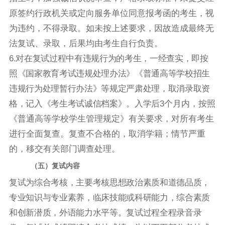
原签约行政机关或定向服务单位同意报考函的考生，视
为违约，不得录取。如未按上述要求，因故造成最终无
法复试、录取，后果均由考生自行负责。
6
.
对在复试过程中有违规行为的考生，一经查实，即按
照《国家教育考试违规处理办法》《普通高等学校招生
违规行为处理暂行办法》等规定严肃处理，取消录取资
格，记入《考生考试诚信档案》。入学后
3个月内，按照
《普通高等学校学生管理规定》有关要求，对所有考生
进行全面复查。复查不合格的，取消学籍；情节严重
的，移交有关部门调查处理。
（五）复试内容
复试为综合考核，主要考核思想政治素质和道德品质，
专业知识与专业素养，临床技能或科研能力，综合素质
和创新潜质，外语能力水平等。复试过程全程录音录