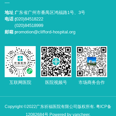
地址：
广东省广州市番禺区鸿福路1号、3号
电话：
(020)84518222
(020)84518999
邮箱：
promotion@clifford-hospital.org
互联网医院
市场商务合作
医院视频号
Copyright ©2022广东祈福医院有限公司版权所有.
粤ICP备
12082684号
Powered by vancheer.