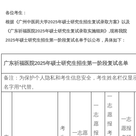
各位考生：
根据《广州中医药大学2025年硕士研究生招生复试录取方案》以及
《广东祈福医院2025年硕士研究生复试录取实施细则》,现将我院
2025年硕士研究生招生第一阶段复试名单予以公布，具体如下：
广东祈福医院2025年硕士研究生招生第一阶段复试名单
备注：为保护个人隐私和考生信息安全，考生姓名栏仅显
名字用*代替。
一
一
志
志
愿
一志
愿
报
考
愿报
一志愿
报
考