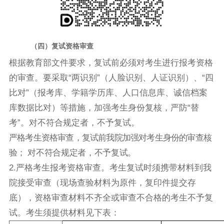
（四）
复试资格审查
根据教育部文件要求，复试前必须对考生进行报考资格
的审查。要采取“两识别”（人脸识别、人证识别）、“四
比对”（报考库、学籍学历库、人口信息库、诚信档案
库数据比对）等措施，加强考生身份复核，严防“替
考”。对不符合规定者，不予复试。
严格考生资格审查，复试前我院加强对考生身份的审查核
验；
对不符合规定者，不予复试。
2.严格考生报考资格审查。考生复试时须携带材料到我
院接受审查（现场查验材料为原件，复印件提交存
底），资格审查材料不齐全或审查不合格的考生不予复
试。考生须提供材料见下表：