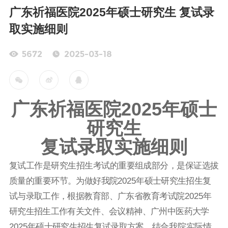
广东祈福医院2025年硕士研究生 复试录
取实施细则
5672
2025-03-18
广东祈福医院2025年硕士
研究生
复试录取实施细则
复试工作是研究生招生考试的重要组成部分，是保证选拔
质量的
重要环节。为做好我院
2025
年硕士研究生招生复
试与录取工作，根
据教育部、广东省教育考试院
2025
年
研究生招生工作有关文件、会
议精神、广州中医药大学
2025
年硕士研究生招生复试录取方案，结
合我院实际情