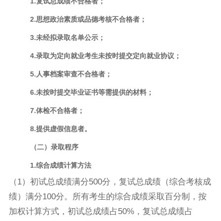
1.复试总成绩不合格者；
2.思想政治素质或品德考核不合格者；
3.未经拟录取名单公示；
4.录取为定向就业考生未按时提交定向就业协议；
5.人事档案审查不合格者；
6.未按时提交毕业证书等需提供的材料；
7.体检不合格者；
8.提供虚假信息者。
（二）录取程序
1
.
综合成绩计算方法
（
1）初试总成绩满分500分，复试总成绩（综合考核成
绩）满分100分。所有考生的综合成绩采取百分制，按
加权计算方式，初试总成绩占50%，复试总成绩占