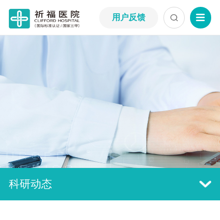
用户反馈
科研动态