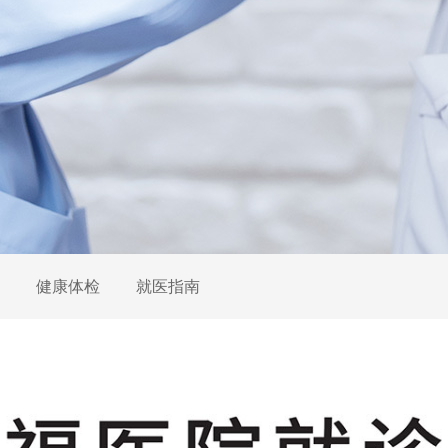
健康体检
就医指南