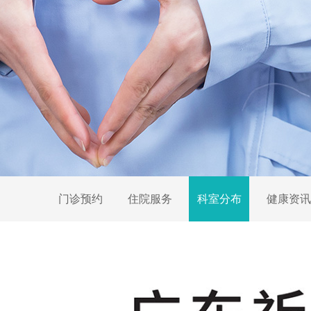
门诊预约
住院服务
科室分布
健康资讯