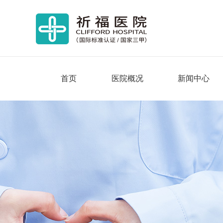
首页
医院概况
新闻中心