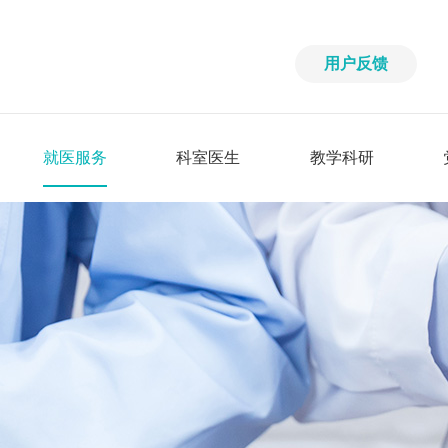
用户反馈
就医服务
科室医生
教学科研