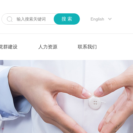
搜 索
English
党群建设
人力资源
联系我们