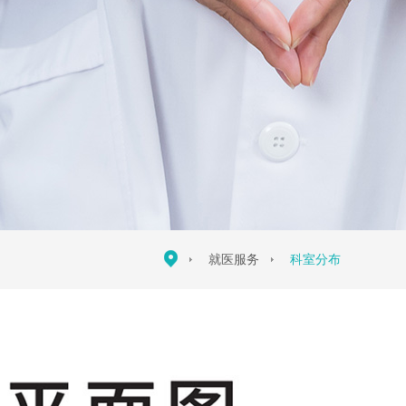
就医服务
科室分布