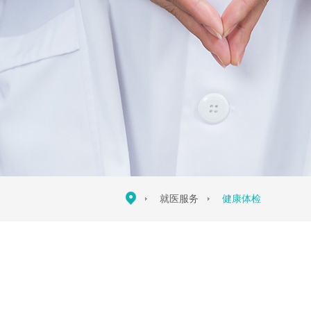
就医服务
健康体检