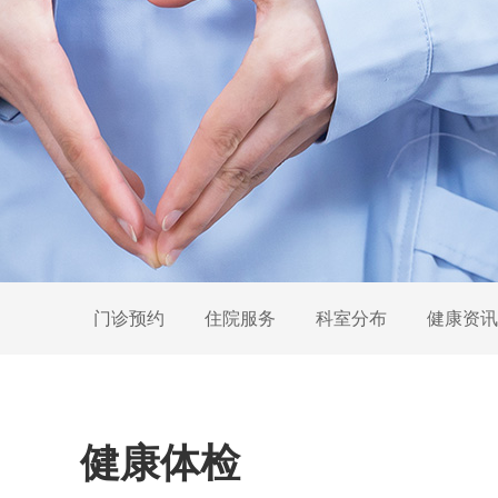
门诊预约
住院服务
科室分布
健康资讯
健康体检