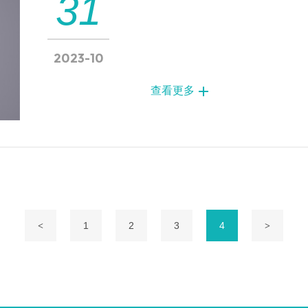
31
2023-10
查看更多
1
2
3
4