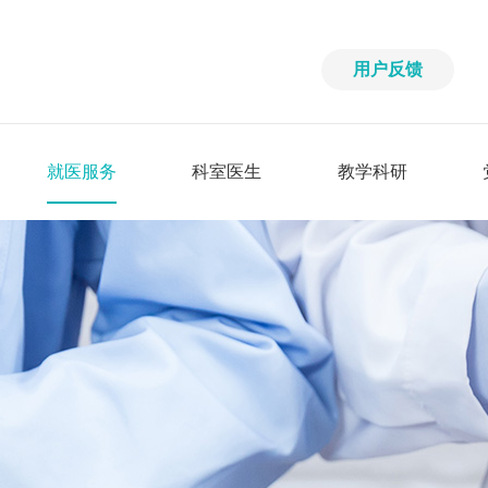
用户反馈
就医服务
科室医生
教学科研