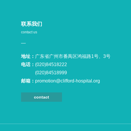
联系我们
contact us
地址：
广东省广州市番禺区鸿福路1号、3号
电话：
(020)84518222
(020)84518999
邮箱：
promotion@clifford-hospital.org
contact