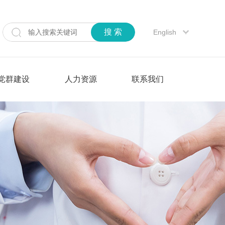
搜 索
English
党群建设
人力资源
联系我们