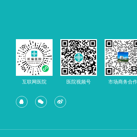
互联网医院
市场商务合
医院视频号