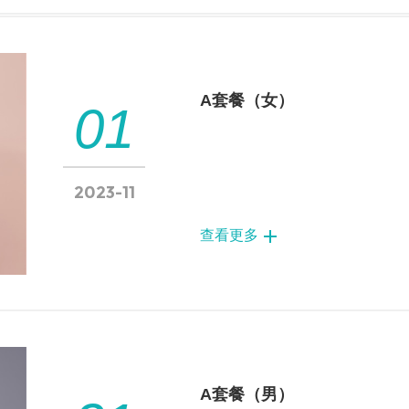
A套餐（女）
01
2023-11
查看更多
A套餐（男）