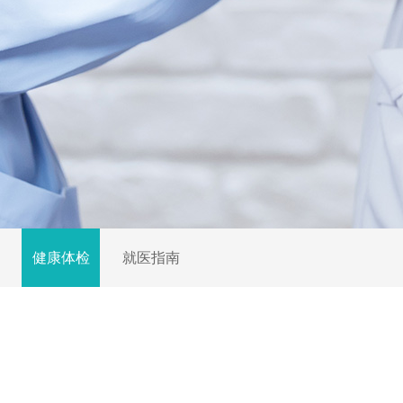
健康体检
就医指南