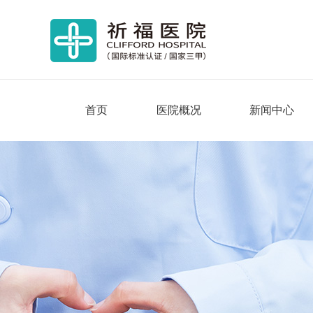
首页
医院概况
新闻中心