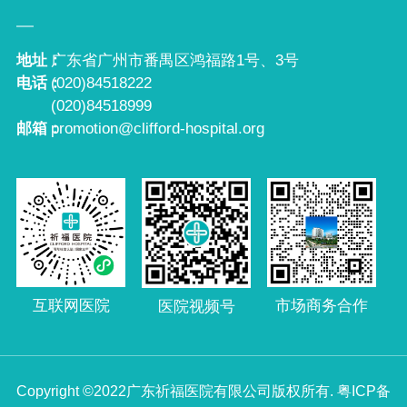
地址：
广东省广州市番禺区鸿福路1号、3号
电话：
(020)84518222
(020)84518999
邮箱：
promotion@clifford-hospital.org
互联网医院
市场商务合作
医院视频号
Copyright ©2022广东祈福医院有限公司版权所有.
粤ICP备