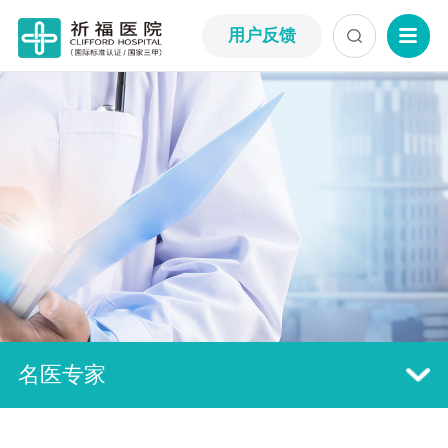
用户反馈
名医专家