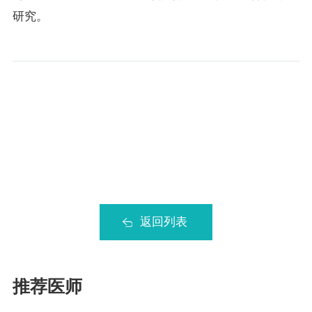
研究。
返回列表
推荐医师