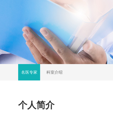
名医专家
科室介绍
个人简介