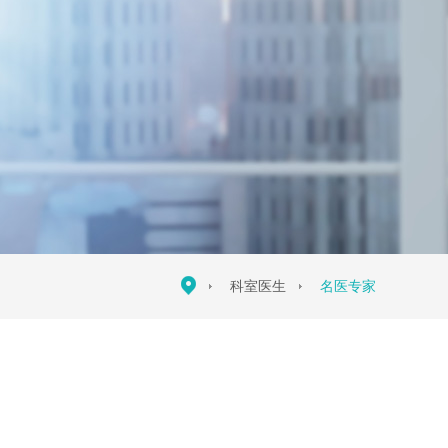
科室医生
名医专家