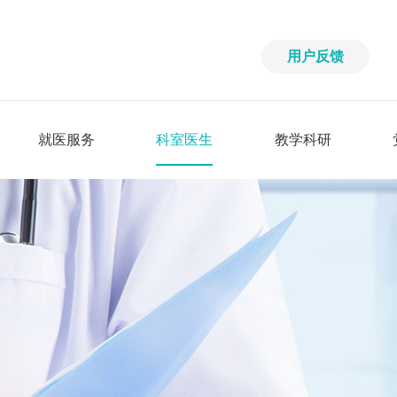
用户反馈
就医服务
科室医生
教学科研