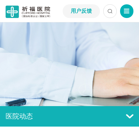
用户反馈
医院动态