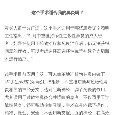
这个手术适合我的鼻炎吗？
鼻炎人群十分广泛，这个手术适用于哪些患者呢？赖明
主任指出：“针对中重度持续性过敏性鼻炎的成人患
者，如果在使用了药物治疗和免疫治疗后，仍无法获得
满意的疗效，可以考虑选择高选择性翼管神经分支切断
术进行治疗。”
该手术目前应用广泛，可以简单地理解为在鼻内镜下
将“太过敏感”的神经进行阻断，即直接切断与过敏性鼻
炎相关的神经分支，达到阻断神经、调节免疫的作用。
尤其适用于过敏性鼻炎合并哮喘的患者，不仅适用于过
敏性鼻炎，还可帮助控制哮喘，手术在鼻内镜下操作，
精准、微创、安全，不会切断支配泪腺的神经，在高效