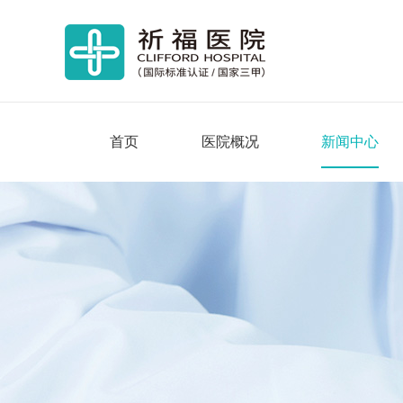
首页
医院概况
新闻中心