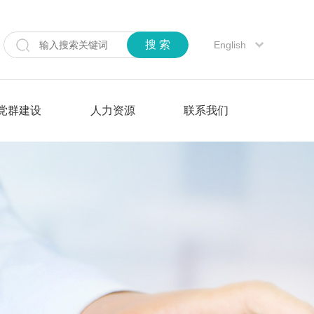
搜 索
English
党群建设
人力资源
联系我们