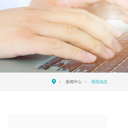
新闻中心
医院动态