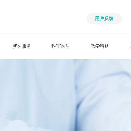
用户反馈
就医服务
科室医生
教学科研