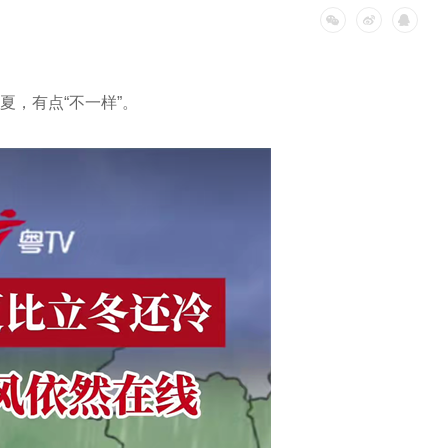
夏，有点“不一样”。