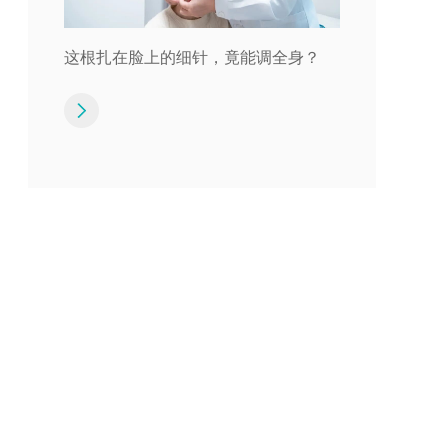
这根扎在脸上的细针，竟能调全身？