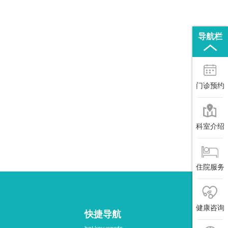
导航栏
门诊预约
科室介绍
住院服务
健康咨询
快捷导航