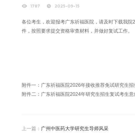
1787
2025-09-15
各位考生，欢迎报考广东祈福医院，请及时下载我院2
件，按照要求提交资格审查材料，并做好复试工作。
附件一：
广东祈福医院2026年接收推荐免试研究生招生
附件二：
广东祈福医院2024年研究生招生复试考生意向
上一篇：
广州中医药大学研究生导师风采