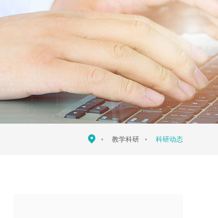
教学科研
科研动态