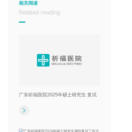
相关阅读
Related reading
广东祈福医院2025年硕士研究生 复试
录取实施细则