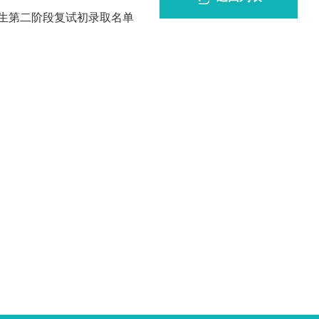
招生第二阶段复试初录取名单