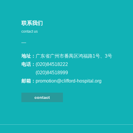
联系我们
contact us
地址：
广东省广州市番禺区鸿福路1号、3号
电话：
(020)84518222
(020)84518999
邮箱：
promotion@clifford-hospital.org
contact