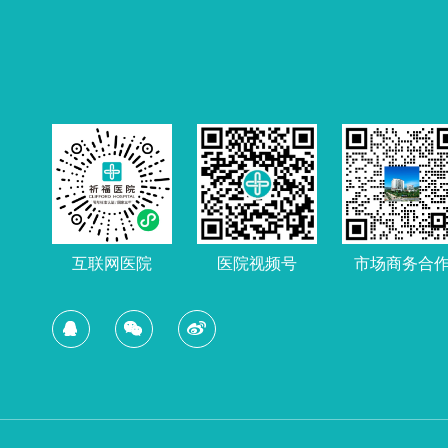
互联网医院
市场商务合
医院视频号