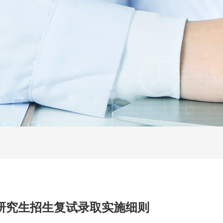
试研究生招生复试录取实施细则