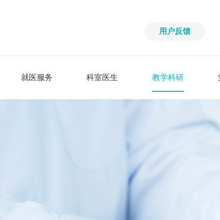
用户反馈
就医服务
科室医生
教学科研