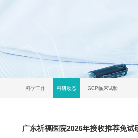
科学工作
科研动态
GCP临床试验
广东祈福医院2026年接收推荐免