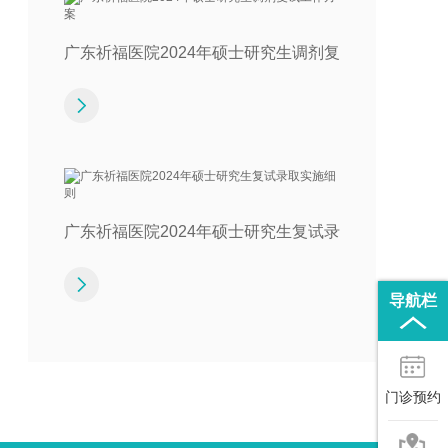
广东祈福医院2024年硕士研究生调剂复
试工作方案
广东祈福医院2024年硕士研究生复试录
取实施细则
导航栏
门诊预约