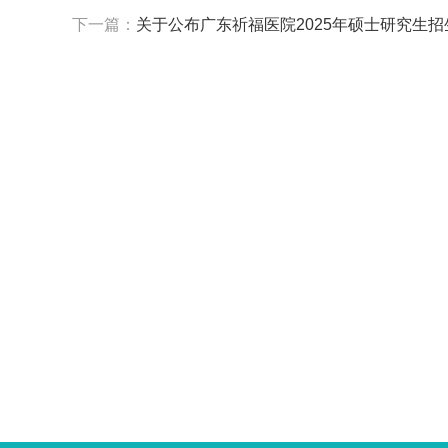
下一篇：
关于公布广东祈福医院2025年硕士研究生
的通知