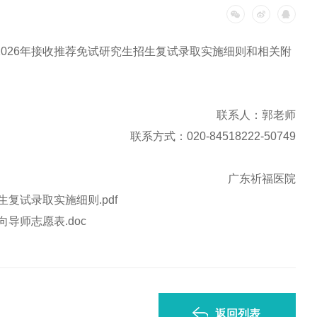
026年接收推荐免试研究生招生复试录取实施细则和相关附
联系人：郭老师
联系方式：020-84518222-50749
广东祈福医院
复试录取实施细则.pdf
导师志愿表.doc
返回列表