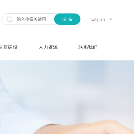
搜 索
English
党群建设
人力资源
联系我们