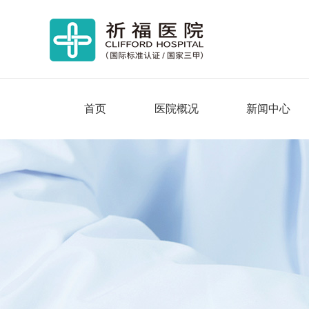
首页
医院概况
新闻中心