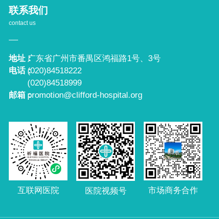
联系我们
contact us
地址：
广东省广州市番禺区鸿福路1号、3号
电话：
(020)84518222
(020)84518999
邮箱：
promotion@clifford-hospital.org
互联网医院
市场商务合作
医院视频号