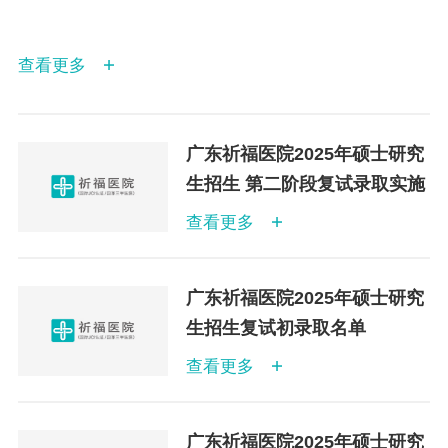
查看更多
广东祈福医院2025年硕士研究
生招生 第二阶段复试录取实施
细则
查看更多
广东祈福医院2025年硕士研究
生招生复试初录取名单
查看更多
广东祈福医院2025年硕士研究