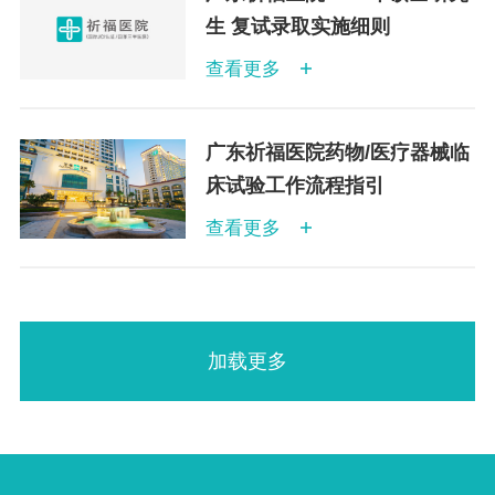
生 复试录取实施细则
查看更多
广东祈福医院药物/医疗器械临
床试验工作流程指引
查看更多
加载更多