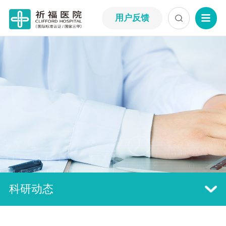
用户反馈
科研动态