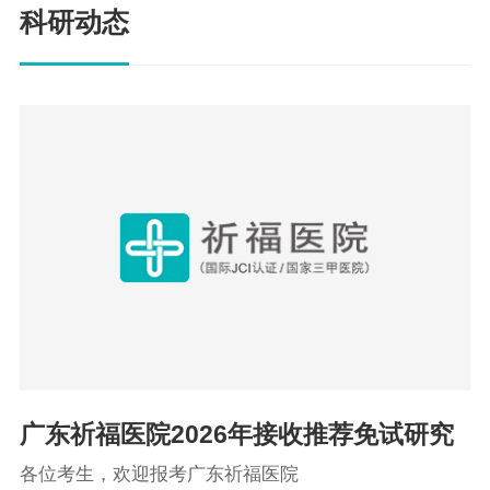
科研动态
广东祈福医院2026年接收推荐免试研究
生招生复试录取实施细则
各位考生，欢迎报考广东祈福医院