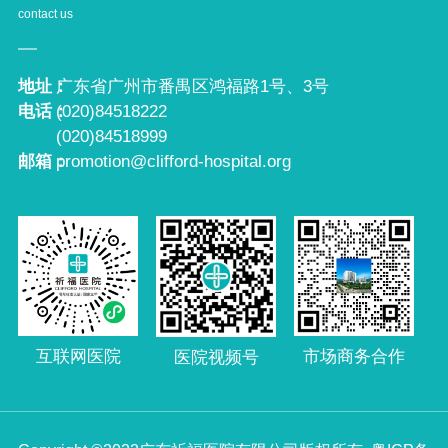
contact us
地址：
广东省广州市番禺区鸿福路1号、3号
电话：
(020)84518222
(020)84518999
邮箱：
promotion@clifford-hospital.org
互联网医院
市场商务合作
医院视频号