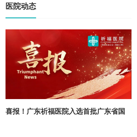
医院动态
喜报！广东祈福医院入选首批广东省国
际医疗服务试点医院