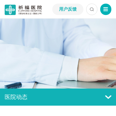
用户反馈
医院动态