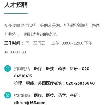
人才招聘
众多要职虚位以待，等的就是您。祈福医院期待与您同
舟共济，一同到达梦想的彼岸。
工作时间：
周一至周五
上午: 08:00~12:00 下午:
14:00~17:30
医疗、医技、药学、科研：020-
招聘电话：
84518413
护理、职能、外围医疗板块：020-23836840
医疗、医技、药学、科研：
招聘邮箱：
dhrch@163.com