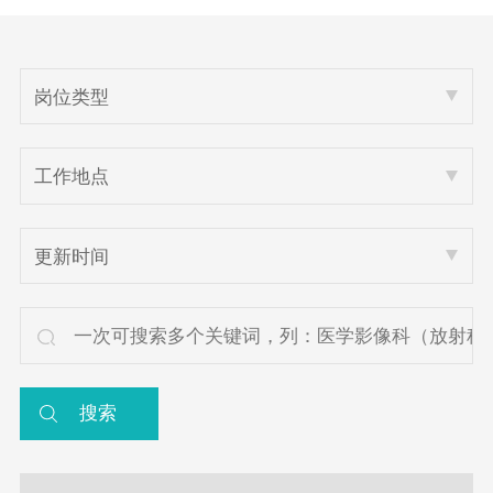
岗位类型
工作地点
更新时间
搜索