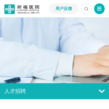
用户反馈
人才招聘