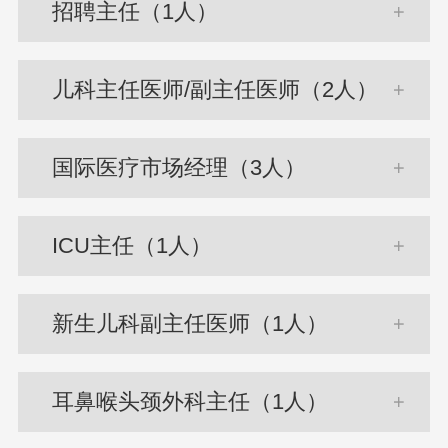
招聘主任（1人）
儿科主任医师/副主任医师（2人）
国际医疗市场经理（3人）
ICU主任（1人）
新生儿科副主任医师（1人）
耳鼻喉头颈外科主任（1人）