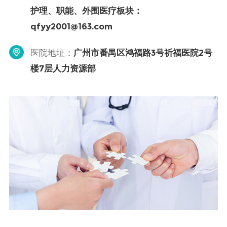
护理、职能、外围医疗板块：
qfyy2001@163.com
广州市番禺区鸿福路3号祈福医院2号
医院地址：
楼7层人力资源部