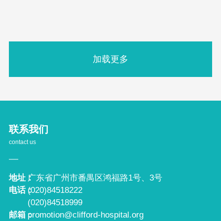
加载更多
联系我们
contact us
地址：
广东省广州市番禺区鸿福路1号、3号
电话：
(020)84518222
(020)84518999
邮箱：
promotion@clifford-hospital.org